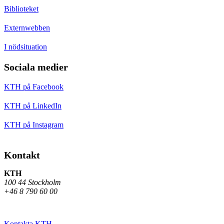
Biblioteket
Externwebben
I nödsituation
Sociala medier
KTH på Facebook
KTH på LinkedIn
KTH på Instagram
Kontakt
KTH
100 44 Stockholm
+46 8 790 60 00
Kontakta KTH