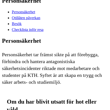
Personsäkerhet
Personsäkerhet
Otillåten påverkan
Besök
Checklista inför resa
Personsäkerhet
Personsäkerhet tar främst sikte på att förebygga,
förhindra och hantera antagonistiska
säkerhetsincidenter riktade mot medarbetare och
studenter på KTH. Syftet är att skapa en trygg och
säker arbets- och studiemiljö.
Om du har blivit utsatt för hot eller
våld