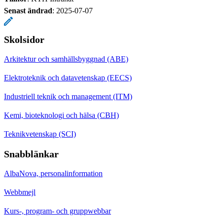
Senast ändrad
:
2025-07-07
Skolsidor
Arkitektur och samhällsbyggnad (ABE)
Elektroteknik och datavetenskap (EECS)
Industriell teknik och management (ITM)
Kemi, bioteknologi och hälsa (CBH)
Teknikvetenskap (SCI)
Snabblänkar
AlbaNova, personalinformation
Webbmejl
Kurs-, program- och gruppwebbar