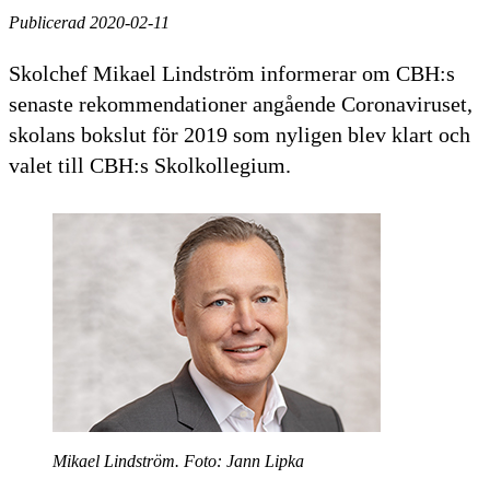
Publicerad 2020-02-11
Skolchef Mikael Lindström informerar om CBH:s
senaste rekommendationer angående Coronaviruset,
skolans bokslut för 2019 som nyligen blev klart och
valet till CBH:s Skolkollegium.
Mikael Lindström. Foto: Jann Lipka