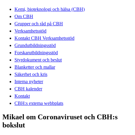
Kemi, bioteknologi och hälsa (CBH)
Om CBH
Grupper och råd på CBH
Verksamhetsstöd
Kontakt CBH Verksamhetsstöd
Grundutbildningsstöd
Forskarutbildningsstöd
Styrdokument och beslut
Blanketter och mallar
Säkerhet och kris
Interna nyheter
CBH kalender
Kontakt
CBH:s externa webbplats
Mikael om Coronaviruset och CBH:s
bokslut