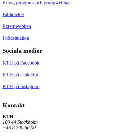
Kurs-, program- och gruppwebbar
Biblioteket
Externwebben
I nödsituation
Sociala medier
KTH på Facebook
KTH på LinkedIn
KTH på Instagram
Kontakt
KTH
100 44 Stockholm
+46 8 790 60 00