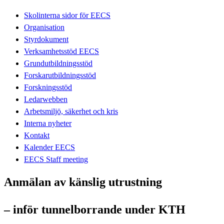
Skolinterna sidor för EECS
Organisation
Styrdokument
Verksamhetsstöd EECS
Grundutbildningsstöd
Forskarutbildningsstöd
Forskningsstöd
Ledarwebben
Arbetsmiljö, säkerhet och kris
Interna nyheter
Kontakt
Kalender EECS
EECS Staff meeting
Anmälan av känslig utrustning
– inför tunnelborrande under KTH