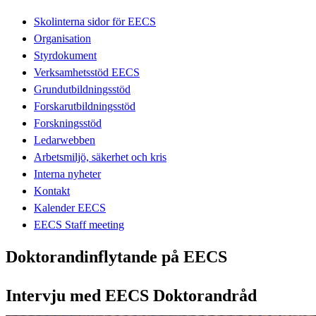
Skolinterna sidor för EECS
Organisation
Styrdokument
Verksamhetsstöd EECS
Grundutbildningsstöd
Forskarutbildningsstöd
Forskningsstöd
Ledarwebben
Arbetsmiljö, säkerhet och kris
Interna nyheter
Kontakt
Kalender EECS
EECS Staff meeting
Doktorandinflytande på EECS
Intervju med EECS Doktorandråd