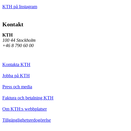
KTH på Instagram
Kontakt
KTH
100 44 Stockholm
+46 8 790 60 00
Kontakta KTH
Jobba på KTH
Press och media
Faktura och betalning KTH
Om KTH:s webbplatser
Tillgänglighetsredogörelse