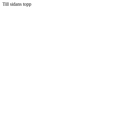
Till sidans topp