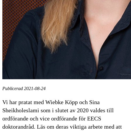
Publicerad 2021-08-24
Vi har pratat med Wiebke Köpp och Sina
Sheikholeslami som i slutet av 2020 valdes till
ordförande och vice ordförande för EECS
doktorandråd. Läs om deras viktiga arbete med att