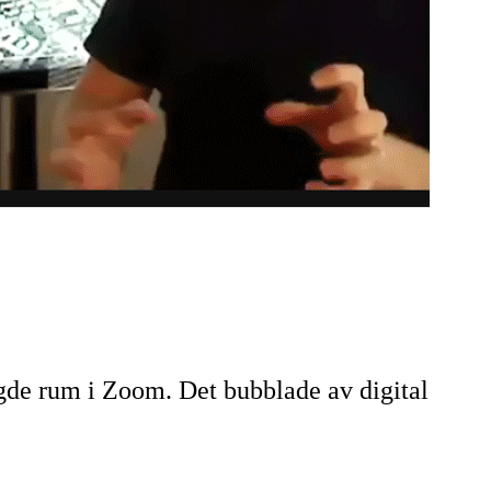
gde rum i Zoom. Det bubblade av digital