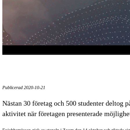
Publicerad 2020-10-21
Nästan 30 företag och 500 studenter deltog 
aktivitet när företagen presenterade möjlighe