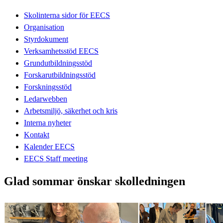
Skolinterna sidor för EECS
Organisation
Styrdokument
Verksamhetsstöd EECS
Grundutbildningsstöd
Forskarutbildningsstöd
Forskningsstöd
Ledarwebben
Arbetsmiljö, säkerhet och kris
Interna nyheter
Kontakt
Kalender EECS
EECS Staff meeting
Glad sommar önskar skolledningen