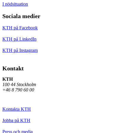
I nödsituation
Sociala medier
KTH på Facebook
KTH på LinkedIn
KTH på Instagram
Kontakt
KTH
100 44 Stockholm
+46 8 790 60 00
Kontakta KTH
Jobba på KTH
Press och media