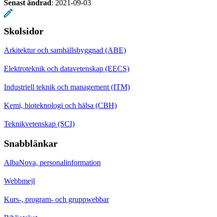
Senast ändrad
:
2021-09-03
Skolsidor
Arkitektur och samhällsbyggnad (ABE)
Elektroteknik och datavetenskap (EECS)
Industriell teknik och management (ITM)
Kemi, bioteknologi och hälsa (CBH)
Teknikvetenskap (SCI)
Snabblänkar
AlbaNova, personalinformation
Webbmejl
Kurs-, program- och gruppwebbar