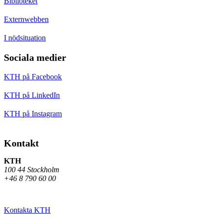
Biblioteket
Externwebben
I nödsituation
Sociala medier
KTH på Facebook
KTH på LinkedIn
KTH på Instagram
Kontakt
KTH
100 44 Stockholm
+46 8 790 60 00
Kontakta KTH