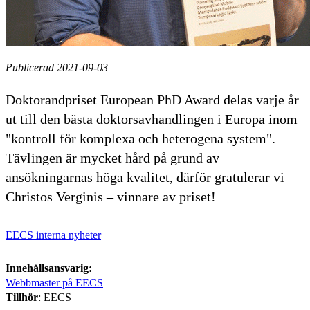
Publicerad 2021-09-03
Doktorandpriset European PhD Award delas varje år
ut till den bästa doktorsavhandlingen i Europa inom
"kontroll för komplexa och heterogena system".
Tävlingen är mycket hård på grund av
ansökningarnas höga kvalitet, därför gratulerar vi
Christos Verginis – vinnare av priset!
EECS interna nyheter
Innehållsansvarig:
Webbmaster på EECS
Tillhör
: EECS