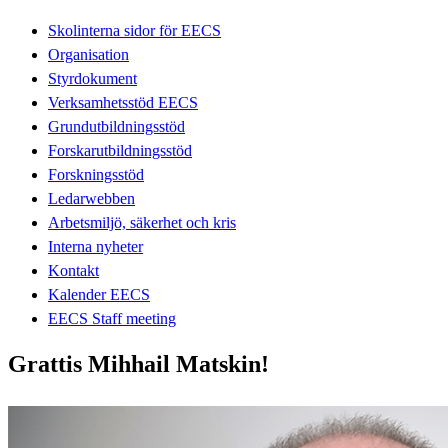
Skolinterna sidor för EECS
Organisation
Styrdokument
Verksamhetsstöd EECS
Grundutbildningsstöd
Forskarutbildningsstöd
Forskningsstöd
Ledarwebben
Arbetsmiljö, säkerhet och kris
Interna nyheter
Kontakt
Kalender EECS
EECS Staff meeting
Grattis Mihhail Matskin!