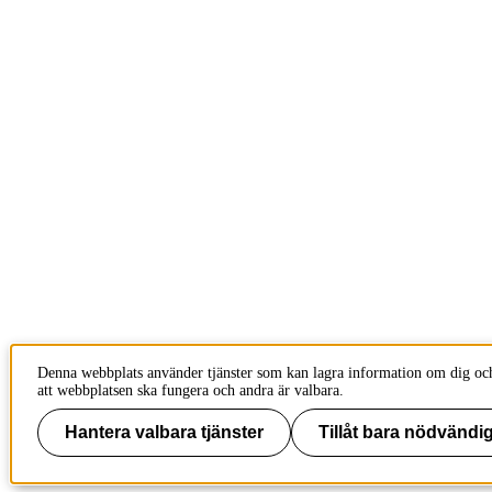
Denna webbplats använder tjänster som kan lagra information om dig och
att webbplatsen ska fungera och andra är valbara.
Hantera valbara tjänster
Tillåt bara nödvändig