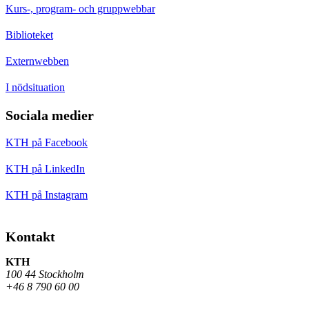
Kurs-, program- och gruppwebbar
Biblioteket
Externwebben
I nödsituation
Sociala medier
KTH på Facebook
KTH på LinkedIn
KTH på Instagram
Kontakt
KTH
100 44 Stockholm
+46 8 790 60 00