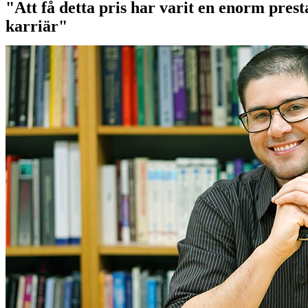
"Att få detta pris har varit en enorm prest
karriär"