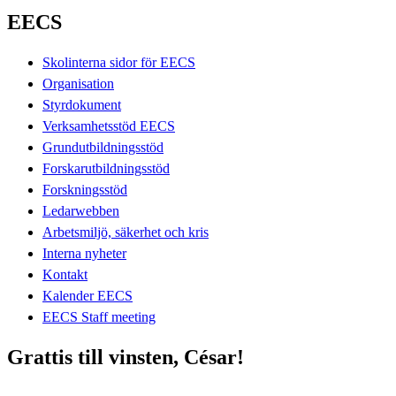
EECS
Skolinterna sidor för EECS
Organisation
Styrdokument
Verksamhetsstöd EECS
Grundutbildningsstöd
Forskarutbildningsstöd
Forskningsstöd
Ledarwebben
Arbetsmiljö, säkerhet och kris
Interna nyheter
Kontakt
Kalender EECS
EECS Staff meeting
Grattis till vinsten, César!