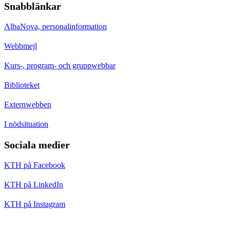
Snabblänkar
AlbaNova, personalinformation
Webbmejl
Kurs-, program- och gruppwebbar
Biblioteket
Externwebben
I nödsituation
Sociala medier
KTH på Facebook
KTH på LinkedIn
KTH på Instagram