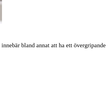
 innebär bland annat att ha ett övergripande