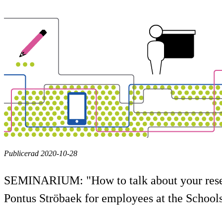
Publicerad 2020-10-28
SEMINARIUM: "How to talk about your resea
Pontus Ströbaek for employees at the Schoo