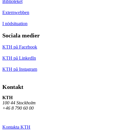
Biblioteket
Externwebben
I nödsituation
Sociala medier
KTH på Facebook
KTH på LinkedIn
KTH på Instagram
Kontakt
KTH
100 44 Stockholm
+46 8 790 60 00
Kontakta KTH