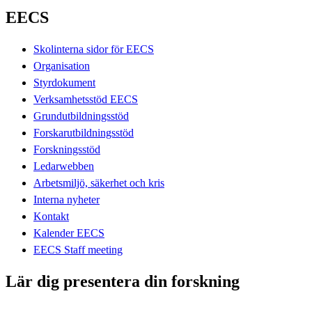
EECS
Skolinterna sidor för EECS
Organisation
Styrdokument
Verksamhetsstöd EECS
Grundutbildningsstöd
Forskarutbildningsstöd
Forskningsstöd
Ledarwebben
Arbetsmiljö, säkerhet och kris
Interna nyheter
Kontakt
Kalender EECS
EECS Staff meeting
Lär dig presentera din forskning