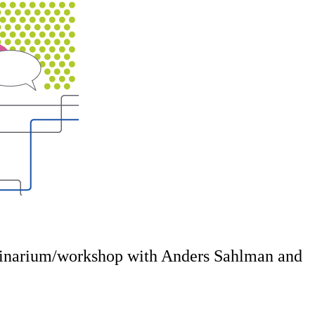
minarium/workshop with Anders Sahlman and