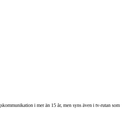
gskommunikation i mer än 15 år, men syns även i tv-rutan som