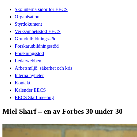
Skolinterna sidor för EECS
Organisation
Styrdokument
Verksamhetsstöd EECS
Grundutbildningsstöd
Forskarutbildningsstöd
Forskningsstöd
Ledarwebben
Arbetsmiljö, säkerhet och kris
Interna nyheter
Kontakt
Kalender EECS
EECS Staff meeting
Miel Sharf – en av Forbes 30 under 30