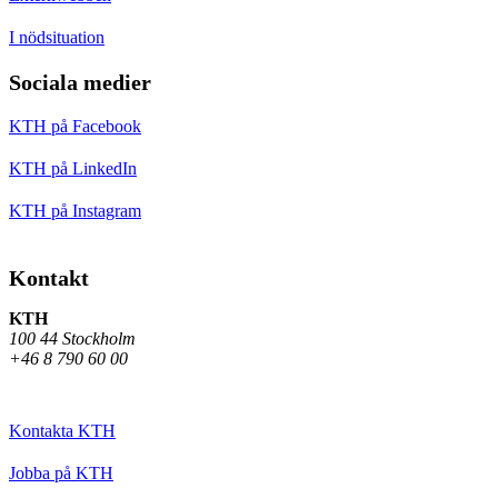
I nödsituation
Sociala medier
KTH på Facebook
KTH på LinkedIn
KTH på Instagram
Kontakt
KTH
100 44 Stockholm
+46 8 790 60 00
Kontakta KTH
Jobba på KTH