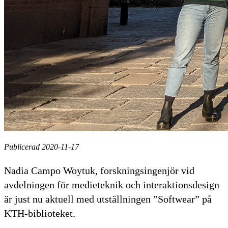
Publicerad 2020-11-17
Nadia Campo Woytuk, forskningsingenjör vid
avdelningen för medieteknik och interaktionsdesign
är just nu aktuell med utställningen ”Softwear” på
KTH-biblioteket.