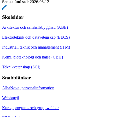
Senast ändrad
:
2026-06-12
Skolsidor
Arkitektur och samhällsbyggnad (ABE)
Elektroteknik och datavetenskap (EECS)
Industriell teknik och management (ITM)
Kemi, bioteknologi och hälsa (CBH)
Teknikvetenskap (SCI)
Snabblänkar
AlbaNova, personalinformation
Webbmejl
Kurs-, program- och gruppwebbar