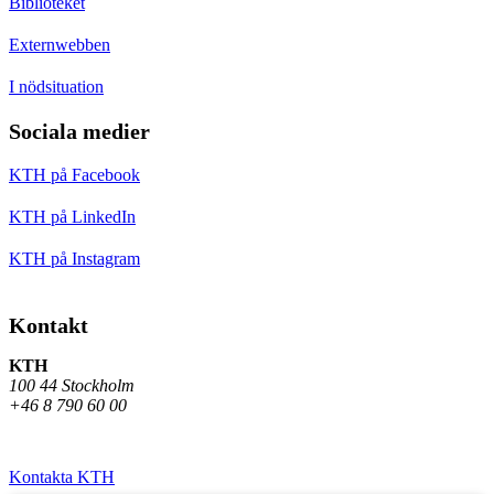
Biblioteket
Externwebben
I nödsituation
Sociala medier
KTH på Facebook
KTH på LinkedIn
KTH på Instagram
Kontakt
KTH
100 44 Stockholm
+46 8 790 60 00
Kontakta KTH