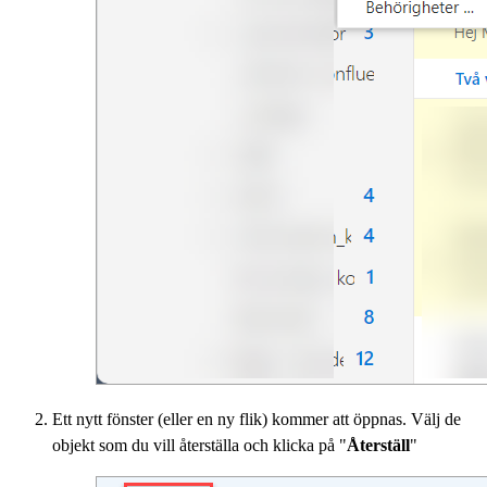
Ett nytt fönster (eller en ny flik) kommer att öppnas. Välj de
objekt som du vill återställa och klicka på "
Återställ
"