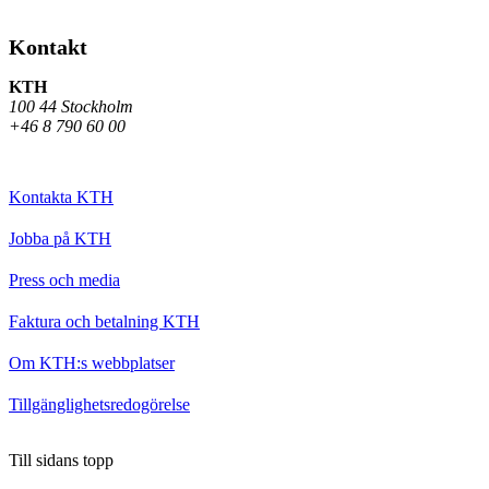
Kontakt
KTH
100 44 Stockholm
+46 8 790 60 00
Kontakta KTH
Jobba på KTH
Press och media
Faktura och betalning KTH
Om KTH:s webbplatser
Tillgänglighetsredogörelse
Till sidans topp