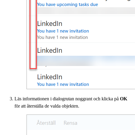
Läs informationen i dialogrutan noggrant och klicka på
OK
för att återställa de valda objekten.