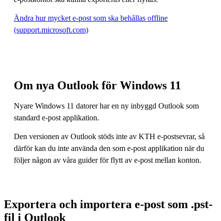
Ändra hur mycket e-post som ska behållas offline
(support.microsoft.com)
Om nya Outlook för Windows 11
Nyare Windows 11 datorer har en ny inbyggd Outlook som
standard e-post applikation.
Den versionen av Outlook stöds inte av KTH e-postsevrar, så
därför kan du inte använda den som e-post applikation när du
följer någon av våra guider för flytt av e-post mellan konton.
Exportera och importera e-post som .pst-
fil i Outlook