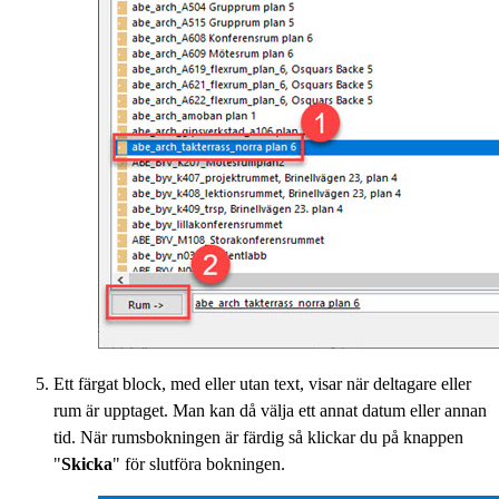
Ett färgat block, med eller utan text, visar när deltagare eller
rum är upptaget. Man kan då välja ett annat datum eller annan
tid. När rumsbokningen är färdig så klickar du på knappen
"
Skicka
" för slutföra bokningen.