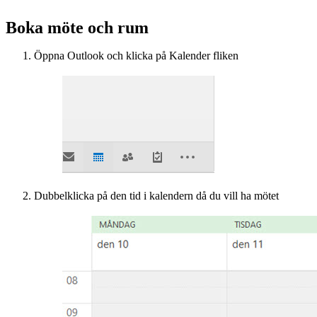
Boka möte och rum
Öppna Outlook och klicka på Kalender fliken
Dubbelklicka på den tid i kalendern då du vill ha mötet