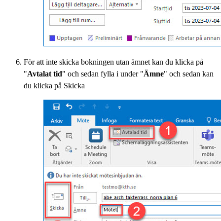
För att inte skicka bokningen utan ämnet kan du klicka på
"
Avtalat tid
" och sedan fylla i under "
Ämne
" och sedan kan
du klicka på Skicka