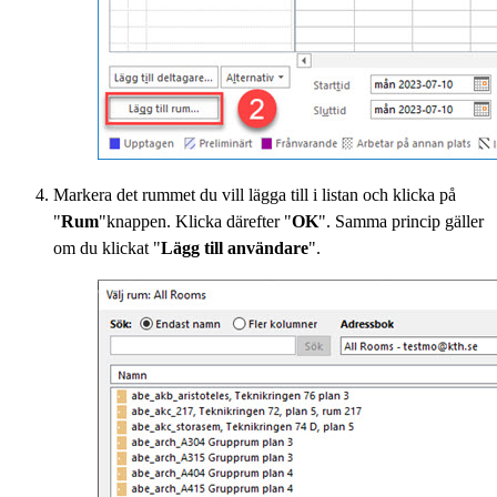
Markera det rummet du vill lägga till i listan och klicka på
"
Rum
"knappen. Klicka därefter "
OK
". Samma princip gäller
om du klickat "
Lägg till användare
".