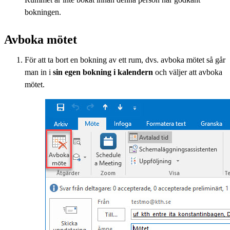
bokningen.
Avboka mötet
För att ta bort en bokning av ett rum, dvs. avboka mötet så går
man in i
sin egen bokning i kalendern
och väljer att avboka
mötet.