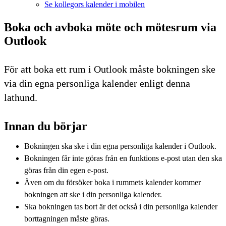
Se kollegors kalender i mobilen
Boka och avboka möte och mötesrum via
Outlook
För att boka ett rum i Outlook måste bokningen ske
via din egna personliga kalender enligt denna
lathund.
Innan du börjar
Bokningen ska ske i din egna personliga kalender i Outlook.
Bokningen får inte göras från en funktions e-post utan den ska
göras från din egen e-post.
Även om du försöker boka i rummets kalender kommer
bokningen att ske i din personliga kalender.
Ska bokningen tas bort är det också i din personliga kalender
borttagningen måste göras.