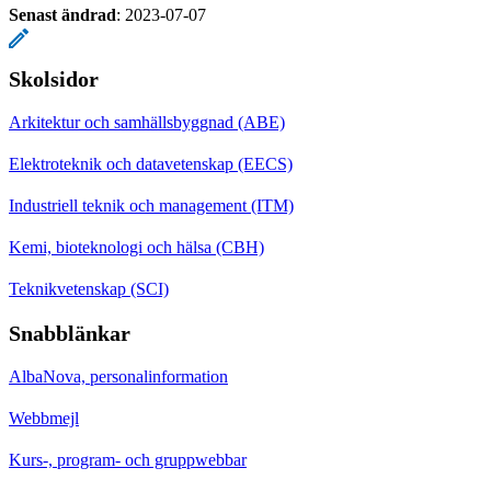
Senast ändrad
:
2023-07-07
Skolsidor
Arkitektur och samhällsbyggnad (ABE)
Elektroteknik och datavetenskap (EECS)
Industriell teknik och management (ITM)
Kemi, bioteknologi och hälsa (CBH)
Teknikvetenskap (SCI)
Snabblänkar
AlbaNova, personalinformation
Webbmejl
Kurs-, program- och gruppwebbar