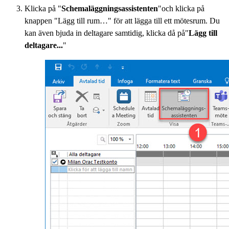
Klicka på "
Schemaläggningsassistenten
"och klicka på
knappen "Lägg till rum…" för att lägga till ett mötesrum. Du
kan även bjuda in deltagare samtidig, klicka då på"
Lägg till
deltagare...
"