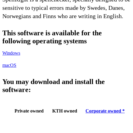
sensitive to typical errors made by Swedes, Danes,
Norwegians and Finns who are writing in English.
This software is available for the
following operating systems
Windows
macOS
You may download and install the
software:
Private owned
KTH owned
Corporate owned *