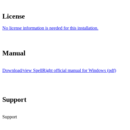
License
No license information is needed for this installation.
Manual
Download/view SpellRight official manual for Windows (pdf)
Support
Support