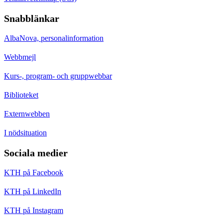
Snabblänkar
AlbaNova, personalinformation
Webbmejl
Kurs-, program- och gruppwebbar
Biblioteket
Externwebben
I nödsituation
Sociala medier
KTH på Facebook
KTH på LinkedIn
KTH på Instagram