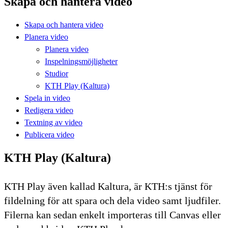
Skapa och hantera video
Skapa och hantera video
Planera video
Planera video
Inspelningsmöjligheter
Studior
KTH Play (Kaltura)
Spela in video
Redigera video
Textning av video
Publicera video
KTH Play (Kaltura)
KTH Play även kallad Kaltura, är KTH:s tjänst för
fildelning för att spara och dela video samt ljudfiler.
Filerna kan sedan enkelt importeras till Canvas eller