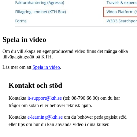
Spela in video
Om du vill skapa en egenproducerad video finns det många olika
tillvägagångssätt på KTH.
Läs mer om att
Spela in video
.
Kontakt och stöd
Kontakta
it-support@kth.se
(tel: 08-790 66 00) om du har
frågor om sidan eller behöver teknisk hjälp.
Kontakta
e-learning@kth.se
om du behöver pedagogiskt stöd
eller tips om hur du kan använda video i dina kurser.