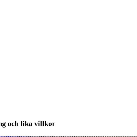
g och lika villkor