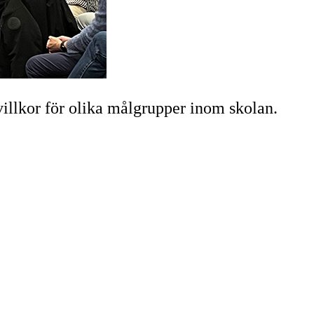
illkor för olika målgrupper inom skolan.