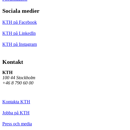
Sociala medier
KTH på Facebook
KTH på LinkedIn
KTH på Instagram
Kontakt
KTH
100 44 Stockholm
+46 8 790 60 00
Kontakta KTH
Jobba på KTH
Press och media