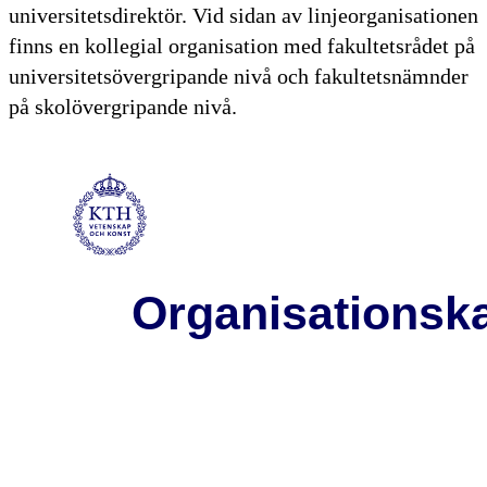
universitetsdirektör. Vid sidan av linjeorganisationen
finns en kollegial organisation med fakultetsrådet på
universitetsövergripande nivå och fakultetsnämnder
på skolövergripande nivå.