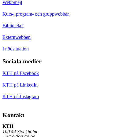
Webbmejl
Kurs-, program- och gruppwebbar
Biblioteket
Externwebben
I nödsituation
Sociala medier
KTH på Facebook
KTH på LinkedIn
KTH på Instagram
Kontakt
KTH
100 44 Stockholm