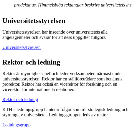
prodekanus. Himmelsblåa rektanglar beskrivs universitetets in
Universitetsstyrelsen
Universitetsstyrelsen har inseende över universitetets alla
angelägenheter och svarar för att dess uppgifter fullgörs.
Universitetsstyrelsen
Rektor och ledning
Rektor är myndighetschef och leder verksamheten närmast under
universitetsstyrelsen. Rektor har en ställföreträdare som benämns
prorektor. Rektor har också en vicerektor för forskning och en
vicerektor för internationella relationer.
Rektor och ledning
KTH:s ledningsgrupp hanterar frågor som rör strategisk ledning och
styrning av universitetet. Ledningsgruppen leds av rektor.
Ledningsgrupp