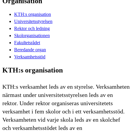
Organisation
KTH:s organisation
Universitetsstyrelsen
Rektor och ledning
Skolorganisationen
Fakultetsrådet
Beredande organ
Verksamhetsstöd
KTH:s organisation
KTH:s verksamhet leds av en styrelse. Verksamheten
närmast under universitetsstyrelsen leds av en
rektor. Under rektor organiseras universitetets
verksamhet i fem skolor och i ett verksamhetsstöd.
Verksamheten vid varje skola leds av en skolchef
och verksamhetsstödet leds av en