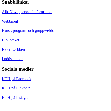
Snabblänkar
AlbaNova, personalinformation
Webbmejl
Kurs-, program- och gruppwebbar
Biblioteket
Externwebben
I nödsituation
Sociala medier
KTH på Facebook
KTH på LinkedIn
KTH på Instagram