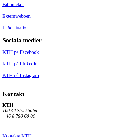
Biblioteket
Externwebben
I nödsituation
Sociala medier
KTH på Facebook
KTH på LinkedIn
KTH på Instagram
Kontakt
KTH
100 44 Stockholm
+46 8 790 60 00
Kontakta KTH