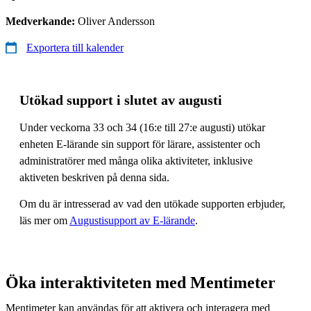
Medverkande:
Oliver Andersson
Exportera till kalender
Utökad support i slutet av augusti
Under veckorna 33 och 34 (16:e till 27:e augusti) utökar
enheten E-lärande sin support för lärare, assistenter och
administratörer med många olika aktiviteter, inklusive
aktiveten beskriven på denna sida.
Om du är intresserad av vad den utökade supporten erbjuder,
läs mer om
Augustisupport av E-lärande
.
Öka interaktiviteten med Mentimeter
Mentimeter kan användas för att aktivera och interagera med