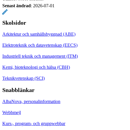
Senast ändrad
:
2026-07-01
Skolsidor
Arkitektur och samhällsbyggnad (ABE)
Elektroteknik och datavetenskap (EECS)
Industriell teknik och management (ITM)
Kemi, bioteknologi och hälsa (CBH)
Teknikvetenskap (SCI)
Snabblänkar
AlbaNova, personalinformation
Webbmejl
Kurs-, program- och gruppwebbar