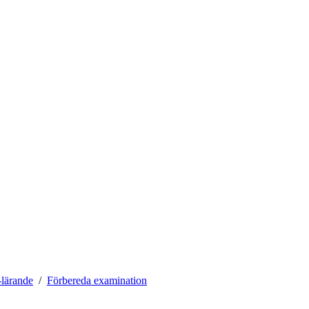
lärande
Förbereda examination