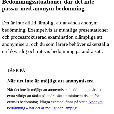
Bedömningssituationer där det inte
passar med anonym bedömning
Det är inte alltid lämpligt att använda anonym
bedömning. Exempelvis är muntliga presentationer
och processfokuserad examination olämpliga att
anonymisera, och du som lärare behöver säkerställa
en likvärdig och rättvis bedömning på andra sätt.
TÄNK PÅ
När det inte är möjligt att anonymisera
När det inte är möjligt att anonymisera bedömningen är det
extra viktigt att tänka på andra sätt att minimera risken för
orättvis bedömning. Några exempel finns på sidan
Anonym
bedömning – när det är möjligt och lämpligt
.