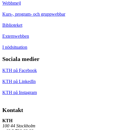
Webbmejl
Kurs-, program- och gruppwebbar
Biblioteket
Externwebben
I nödsituation
Sociala medier
KTH på Facebook
KTH på LinkedIn
KTH på Instagram
Kontakt
KTH
100 44 Stockholm