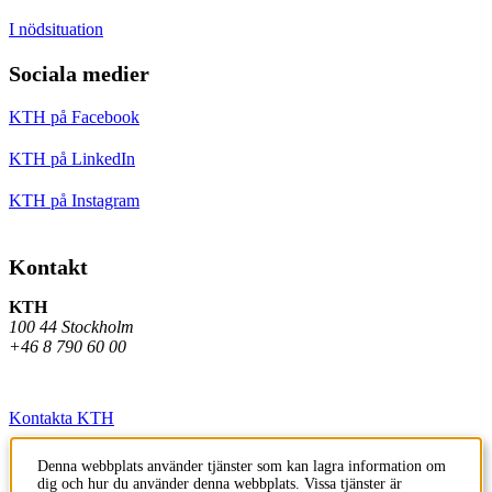
I nödsituation
Sociala medier
KTH på Facebook
KTH på LinkedIn
KTH på Instagram
Kontakt
KTH
100 44 Stockholm
+46 8 790 60 00
Kontakta KTH
Jobba på KTH
Denna webbplats använder tjänster som kan lagra information om
dig och hur du använder denna webbplats. Vissa tjänster är