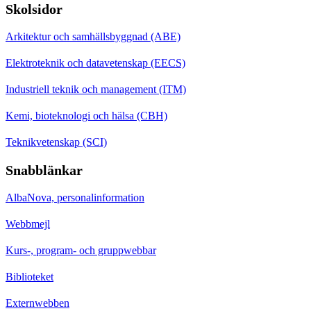
Skolsidor
Arkitektur och samhällsbyggnad (ABE)
Elektroteknik och datavetenskap (EECS)
Industriell teknik och management (ITM)
Kemi, bioteknologi och hälsa (CBH)
Teknikvetenskap (SCI)
Snabblänkar
AlbaNova, personalinformation
Webbmejl
Kurs-, program- och gruppwebbar
Biblioteket
Externwebben