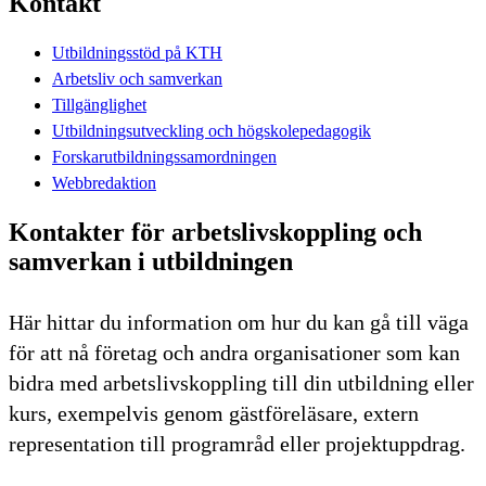
Kontakt
Utbildningsstöd på KTH
Arbetsliv och samverkan
Tillgänglighet
Utbildningsutveckling och högskolepedagogik
Forskarutbildningssamordningen
Webbredaktion
Kontakter för arbetslivskoppling och
samverkan i utbildningen
Här hittar du information om hur du kan gå till väga
för att nå företag och andra organisationer som kan
bidra med arbetslivskoppling till din utbildning eller
kurs, exempelvis genom gästföreläsare, extern
representation till programråd eller projektuppdrag.