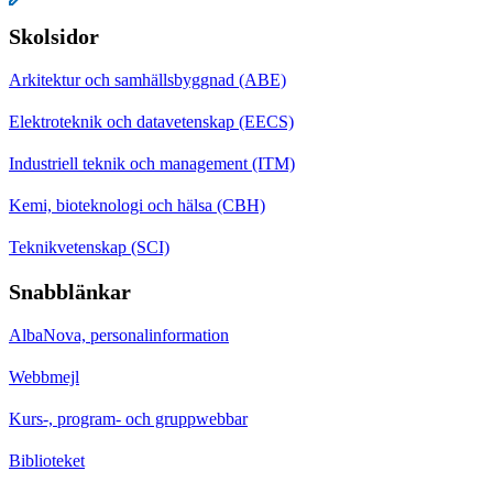
Skolsidor
Arkitektur och samhällsbyggnad (ABE)
Elektroteknik och datavetenskap (EECS)
Industriell teknik och management (ITM)
Kemi, bioteknologi och hälsa (CBH)
Teknikvetenskap (SCI)
Snabblänkar
AlbaNova, personalinformation
Webbmejl
Kurs-, program- och gruppwebbar
Biblioteket