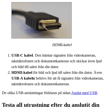
HDMI-kabel
USB-C kabel
. Den hämtar signalen från videokameran,
takmikrofonen och dokumentkameran och skickar även ljud
och bild till salen från din dator.
HDMI-kabel
för bild och ljud till salen från din dator. Även
USB-A kabeln
behövs för att få signalen från videokameran,
takmikrofonen och dokumentkameran.
De olika USB-anslutningar förklaras på sidan
Anslut med USB
.
Testa all utrustning efter du anslutit din