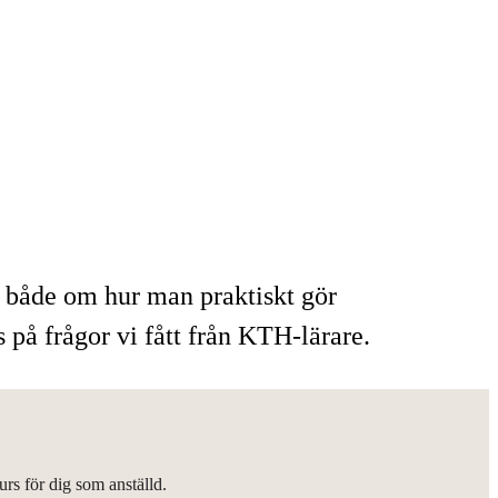
, både om hur man praktiskt gör
 på frågor vi fått från KTH-lärare.
urs för dig som anställd.