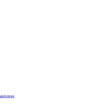
aktiviteter