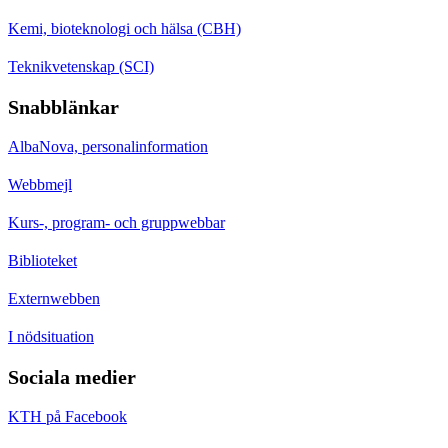
Kemi, bioteknologi och hälsa (CBH)
Teknikvetenskap (SCI)
Snabblänkar
AlbaNova, personalinformation
Webbmejl
Kurs-, program- och gruppwebbar
Biblioteket
Externwebben
I nödsituation
Sociala medier
KTH på Facebook