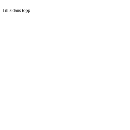
Till sidans topp