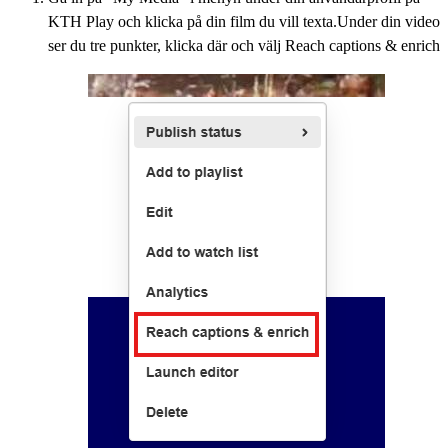
KTH Play och klicka på din film du vill texta.Under din video
ser du tre punkter, klicka där och välj Reach captions & enrich