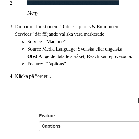
Meny
Du når nu funktionen ”Order Captions & Enrichment
Services” där följande val ska vara markerade:
Service: ”Machine”.
Source Media Language: Svenska eller engelska.
Obs!
Ange det talade språket, Reach kan ej översätta.
Feature: ”Captions”.
Klicka på ”order".