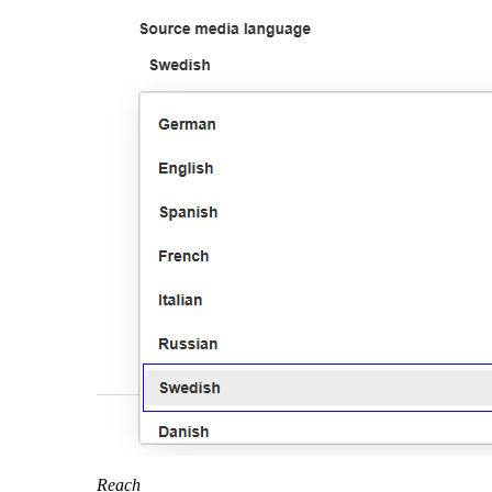
Reach