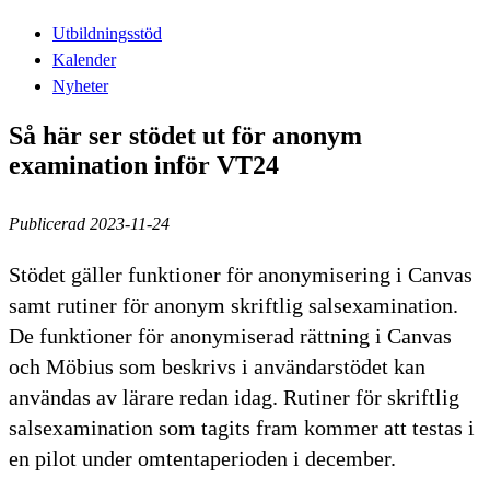
Utbildningsstöd
Kalender
Nyheter
Så här ser stödet ut för anonym
examination inför VT24
Publicerad 2023-11-24
Stödet gäller funktioner för anonymisering i Canvas
samt rutiner för anonym skriftlig salsexamination.
De funktioner för anonymiserad rättning i Canvas
och Möbius som beskrivs i användarstödet kan
användas av lärare redan idag. Rutiner för skriftlig
salsexamination som tagits fram kommer att testas i
en pilot under omtentaperioden i december.