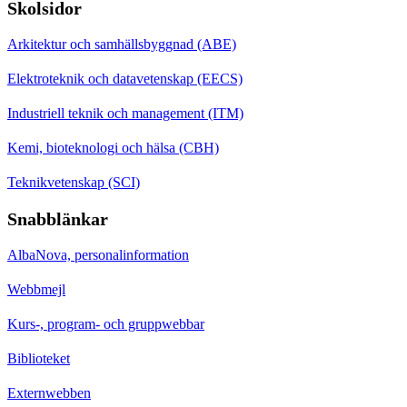
Skolsidor
Arkitektur och samhällsbyggnad (ABE)
Elektroteknik och datavetenskap (EECS)
Industriell teknik och management (ITM)
Kemi, bioteknologi och hälsa (CBH)
Teknikvetenskap (SCI)
Snabblänkar
AlbaNova, personalinformation
Webbmejl
Kurs-, program- och gruppwebbar
Biblioteket
Externwebben