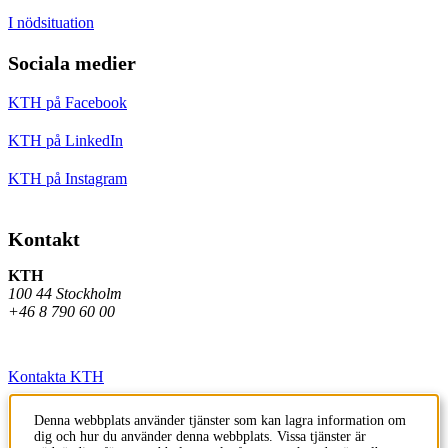
I nödsituation
Sociala medier
KTH på Facebook
KTH på LinkedIn
KTH på Instagram
Kontakt
KTH
100 44 Stockholm
+46 8 790 60 00
Kontakta KTH
Jobba på KTH
Denna webbplats använder tjänster som kan lagra information om
dig och hur du använder denna webbplats. Vissa tjänster är