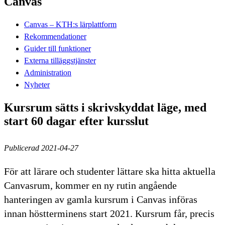
Canvas
Canvas – KTH:s lärplattform
Rekommendationer
Guider till funktioner
Externa tilläggstjänster
Administration
Nyheter
Kursrum sätts i skrivskyddat läge, med
start 60 dagar efter kursslut
Publicerad 2021-04-27
För att lärare och studenter lättare ska hitta aktuella
Canvasrum, kommer en ny rutin angående
hanteringen av gamla kursrum i Canvas införas
innan höstterminens start 2021. Kursrum får, precis