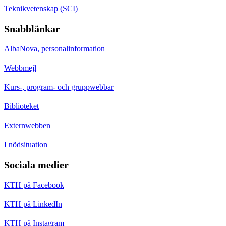
Teknikvetenskap (SCI)
Snabblänkar
AlbaNova, personalinformation
Webbmejl
Kurs-, program- och gruppwebbar
Biblioteket
Externwebben
I nödsituation
Sociala medier
KTH på Facebook
KTH på LinkedIn
KTH på Instagram