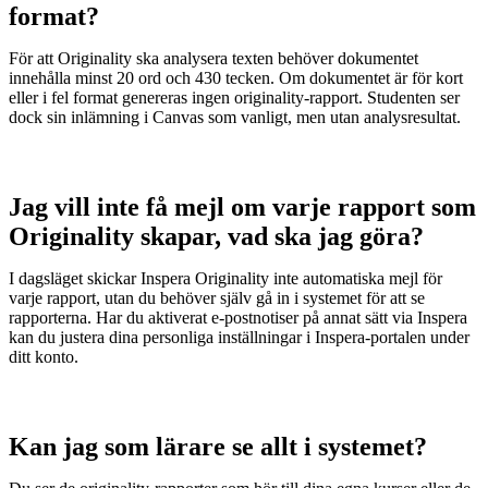
format?
För att Originality ska analysera texten behöver dokumentet
innehålla minst 20 ord och 430 tecken. Om dokumentet är för kort
eller i fel format genereras ingen originality-rapport. Studenten ser
dock sin inlämning i Canvas som vanligt, men utan analysresultat.
Jag vill inte få mejl om varje rapport som
Originality skapar, vad ska jag göra?
I dagsläget skickar Inspera Originality inte automatiska mejl för
varje rapport, utan du behöver själv gå in i systemet för att se
rapporterna. Har du aktiverat e-postnotiser på annat sätt via Inspera
kan du justera dina personliga inställningar i Inspera-portalen under
ditt konto.
Kan jag som lärare se allt i systemet?