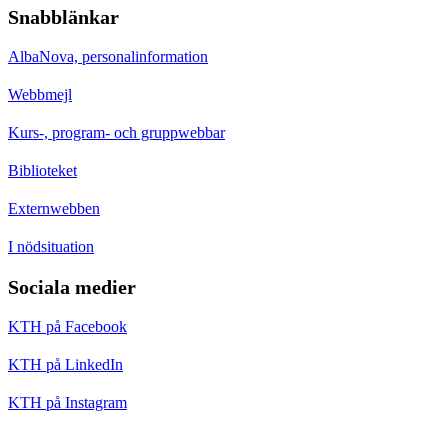
Snabblänkar
AlbaNova, personalinformation
Webbmejl
Kurs-, program- och gruppwebbar
Biblioteket
Externwebben
I nödsituation
Sociala medier
KTH på Facebook
KTH på LinkedIn
KTH på Instagram