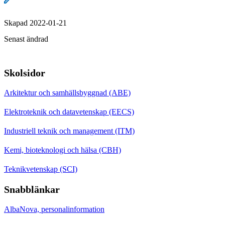
Skapad 2022-01-21
Senast ändrad
Skolsidor
Arkitektur och samhällsbyggnad (ABE)
Elektroteknik och datavetenskap (EECS)
Industriell teknik och management (ITM)
Kemi, bioteknologi och hälsa (CBH)
Teknikvetenskap (SCI)
Snabblänkar
AlbaNova, personalinformation