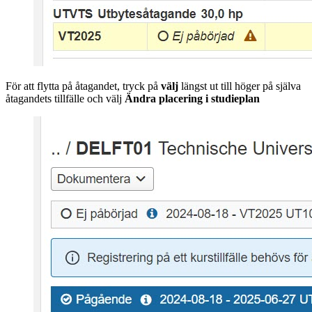
För att flytta på åtagandet, tryck på
välj
längst ut till höger på själva
åtagandets tillfälle och välj
Ändra placering i studieplan