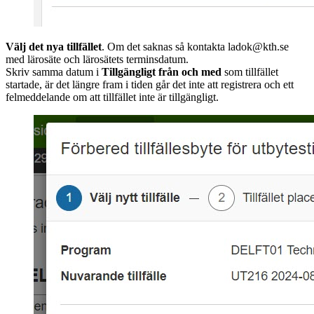
Välj det nya tillfället
. Om det saknas så kontakta ladok@kth.se
med lärosäte och lärosätets terminsdatum.
Skriv samma datum i
Tillgängligt från och med
som tillfället
startade, är det längre fram i tiden går det inte att registrera och ett
felmeddelande om att tillfället inte är tillgängligt.