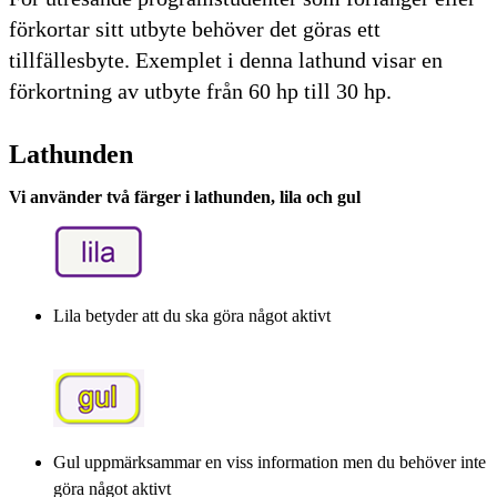
förkortar sitt utbyte behöver det göras ett
tillfällesbyte. Exemplet i denna lathund visar en
förkortning av utbyte från 60 hp till 30 hp.
Lathunden
Vi använder två färger i lathunden, lila och gul
Lila betyder att du ska göra något aktivt
Gul uppmärksammar en viss information men du behöver inte
göra något aktivt