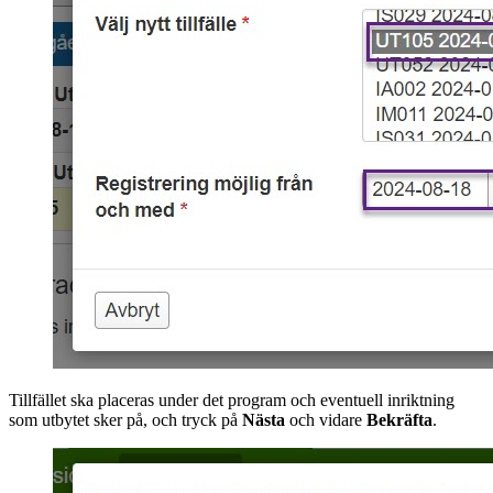
Tillfället ska placeras under det program och eventuell inriktning
som utbytet sker på, och tryck på
Nästa
och vidare
Bekräfta
.