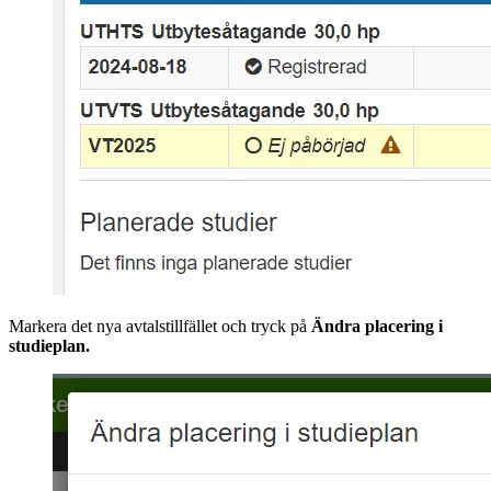
Markera det nya avtalstillfället och tryck på
Ändra placering i
studieplan.