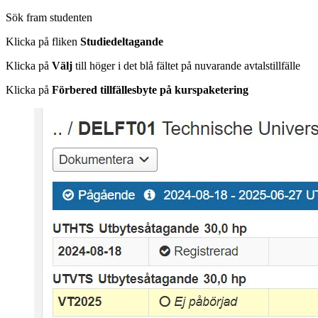
Sök fram studenten
Klicka på fliken
Studiedeltagande
Klicka på
Välj
till höger i det blå fältet på nuvarande avtalstillfälle
Klicka på
Förbered tillfällesbyte på kurspaketering