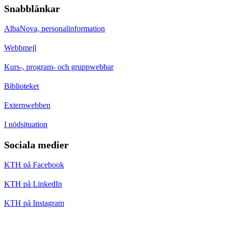
Snabblänkar
AlbaNova, personalinformation
Webbmejl
Kurs-, program- och gruppwebbar
Biblioteket
Externwebben
I nödsituation
Sociala medier
KTH på Facebook
KTH på LinkedIn
KTH på Instagram