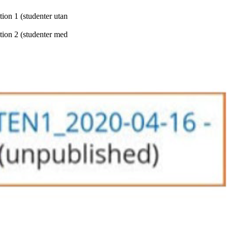
on 1 (studenter utan
ion 2 (studenter med