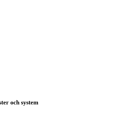
nster och system