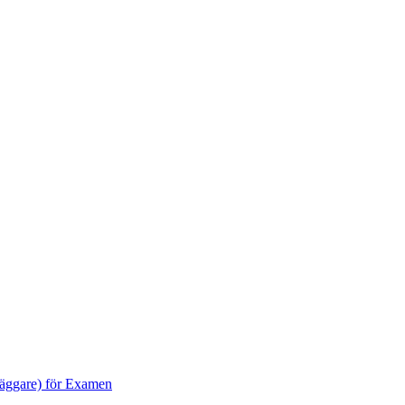
dläggare) för Examen