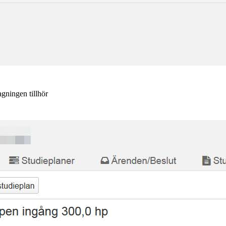
gningen tillhör