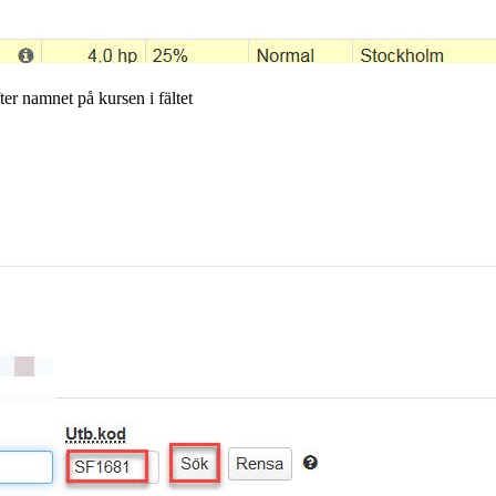
er namnet på kursen i fältet