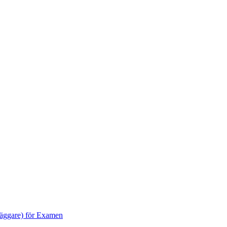
dläggare) för Examen