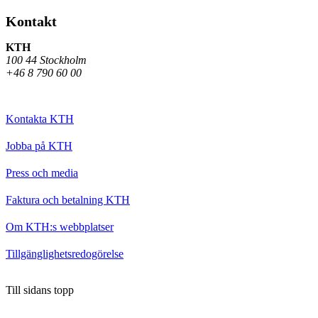
Kontakt
KTH
100 44 Stockholm
+46 8 790 60 00
Kontakta KTH
Jobba på KTH
Press och media
Faktura och betalning KTH
Om KTH:s webbplatser
Tillgänglighetsredogörelse
Till sidans topp