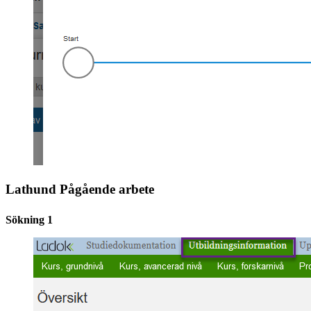
Lathund Pågående arbete
Sökning 1