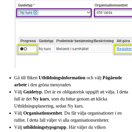
Gå till fliken
Utbildningsinformation
och välj
Pågående
arbete
i den gröna menyraden
Välj
Guidetyp
. Det är en obligatorisk uppgift att välja. I detta
fall är det
Ny kurs
, som du hittar genom att klicka
Utbildningsplanering, sedan Ny kurs.
Välj
Organisationsenhet
. Du får välja organisationer i en
rullist. I detta fall väljer vi alla organisationsenheter.
Välj
utbildningstypsgrupp
. Här väljer du vilken