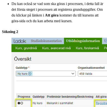
Du kan också se vad som ska göras i processen, i detta fall är
det första steget i processen att registrera grunduppgifter. Om
du klickar på länken i
Att göra
kommer du till kursens att
göra-sida och du kan arbeta med kursen.
Sökning 2