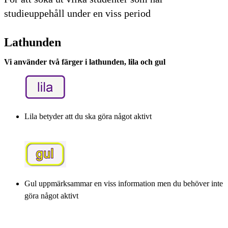
studieuppehåll under en viss period
Lathunden
Vi använder två färger i lathunden, lila och gul
Lila betyder att du ska göra något aktivt
Gul uppmärksammar en viss information men du behöver inte
göra något aktivt