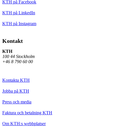
KTH på Facebook
KTH på LinkedIn
KTH på Instagram
Kontakt
KTH
100 44 Stockholm
+46 8 790 60 00
Kontakta KTH
Jobba på KTH
Press och media
Faktura och betalning KTH
Om KTH:s webbplatser