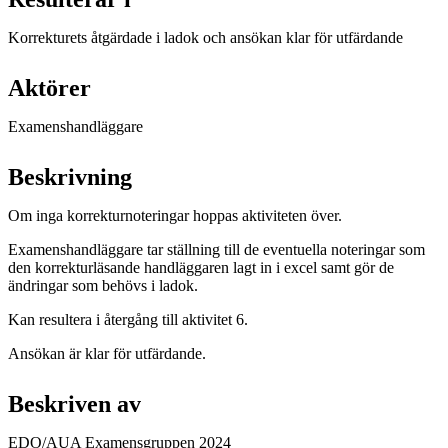
Korrekturets åtgärdade i ladok och ansökan klar för utfärdande
Aktörer
Examenshandläggare
Beskrivning
Om inga korrekturnoteringar hoppas aktiviteten över.
Examenshandläggare tar ställning till de eventuella noteringar som
den korrekturläsande handläggaren lagt in i excel samt gör de
ändringar som behövs i ladok.
Kan resultera i återgång till aktivitet 6.
Ansökan är klar för utfärdande.
Beskriven av
EDO/AUA Examensgruppen 2024