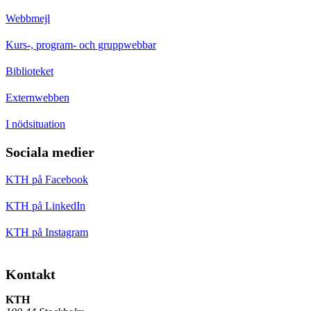
Webbmejl
Kurs-, program- och gruppwebbar
Biblioteket
Externwebben
I nödsituation
Sociala medier
KTH på Facebook
KTH på LinkedIn
KTH på Instagram
Kontakt
KTH