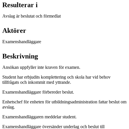
Resulterar i
Avslag är beslutat och förmedlat
Aktörer
Examenshandläggare
Beskrivning
Ansökan uppfyller inte kraven för examen.
Student har erbjudits komplettering och skola har vid behov
tillfrågats och inkommit med yttrande.
Examenshandläggare förbereder beslut.
Enhetschef för enheten för utbildningsadministration fattar beslut om
avslag.
Examenshandläggaren meddelar student.
Examenshandläggare översänder underlag och beslut till