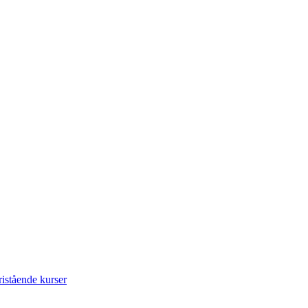
istående kurser