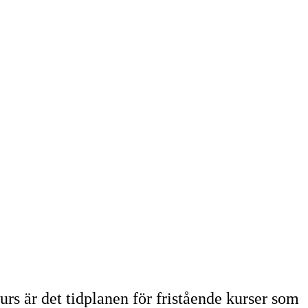
rs är det tidplanen för fristående kurser som