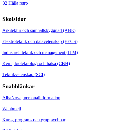
32 Hålla retro
Skolsidor
Arkitektur och samhällsbyggnad (ABE)
Elektroteknik och datavetenskap (EECS)
Industriell teknik och management (ITM)
Kemi, bioteknologi och hälsa (CBH)
Teknikvetenskap (SCI)
Snabblänkar
AlbaNova, personalinformation
Webbmejl
Kurs-, program- och gruppwebbar