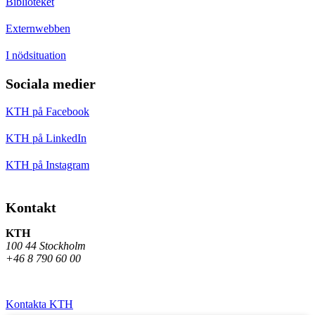
Biblioteket
Externwebben
I nödsituation
Sociala medier
KTH på Facebook
KTH på LinkedIn
KTH på Instagram
Kontakt
KTH
100 44 Stockholm
+46 8 790 60 00
Kontakta KTH