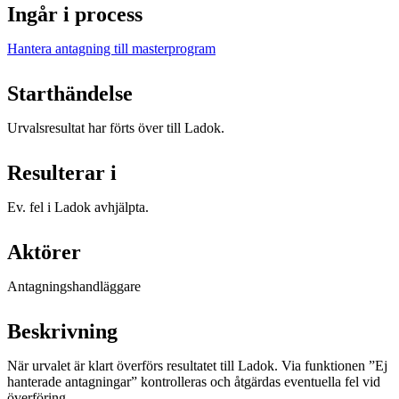
Ingår i process
Hantera antagning till masterprogram
Starthändelse
Urvalsresultat har förts över till Ladok.
Resulterar i
Ev. fel i Ladok avhjälpta.
Aktörer
Antagningshandläggare
Beskrivning
När urvalet är klart överförs resultatet till Ladok. Via funktionen ”Ej
hanterade antagningar” kontrolleras och åtgärdas eventuella fel vid
överföring.