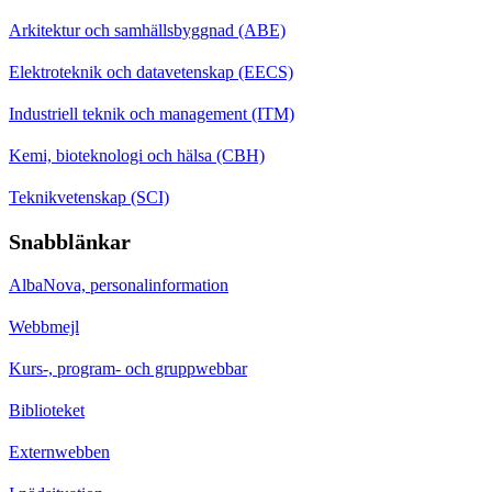
Arkitektur och samhällsbyggnad (ABE)
Elektroteknik och datavetenskap (EECS)
Industriell teknik och management (ITM)
Kemi, bioteknologi och hälsa (CBH)
Teknikvetenskap (SCI)
Snabblänkar
AlbaNova, personalinformation
Webbmejl
Kurs-, program- och gruppwebbar
Biblioteket
Externwebben