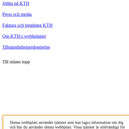
Jobba på KTH
Press och media
Faktura och betalning KTH
Om KTH:s webbplatser
Tillgänglighetsredogörelse
Till sidans topp
Denna webbplats använder tjänster som kan lagra information om dig
och hur du använder denna webbplats. Vissa tjänster är nödvändiga för