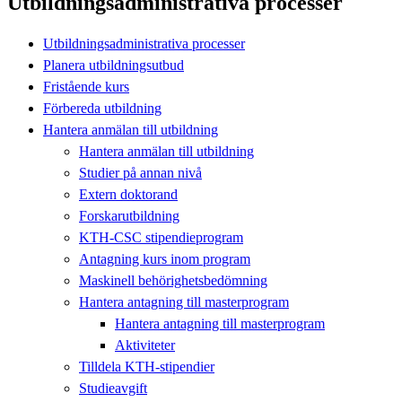
Utbildningsadministrativa processer
Utbildningsadministrativa processer
Planera utbildningsutbud
Fristående kurs
Förbereda utbildning
Hantera anmälan till utbildning
Hantera anmälan till utbildning
Studier på annan nivå
Extern doktorand
Forskarutbildning
KTH-CSC stipendieprogram
Antagning kurs inom program
Maskinell behörighetsbedömning
Hantera antagning till masterprogram
Hantera antagning till masterprogram
Aktiviteter
Tilldela KTH-stipendier
Studieavgift