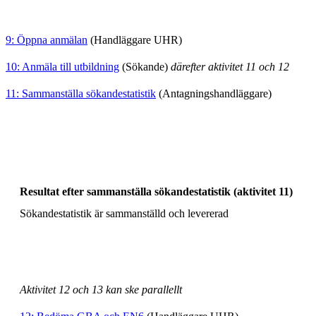
9: Öppna anmälan
(Handläggare UHR)
10: Anmäla till utbildning
(Sökande)
därefter aktivitet 11 och 12
11: Sammanställa sökandestatistik
(Antagningshandläggare)
Resultat efter sammanställa sökandestatistik (aktivitet 11)
Sökandestatistik är sammanställd och levererad
Aktivitet 12 och 13 kan ske parallellt