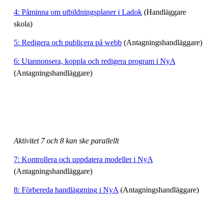
4: Påminna om utbildningsplaner i Ladok
(Handläggare
skola)
5: Redigera och publicera på webb
(Antagningshandläggare)
6: Utannonsera, koppla och redigera program i NyA
(Antagningshandläggare)
Aktivitet 7 och 8 kan ske parallellt
7: Kontrollera och uppdatera modeller i NyA
(Antagningshandläggare)
8: Förbereda handläggning i NyA
(Antagningshandläggare)