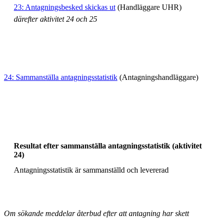
23: Antagningsbesked skickas ut
(Handläggare UHR)
därefter aktivitet 24 och 25
24: Sammanställa antagningsstatistik
(Antagningshandläggare)
Resultat efter sammanställa antagningsstatistik (aktivitet
24)
Antagningsstatistik är sammanställd och levererad
Om sökande meddelar återbud efter att antagning har skett