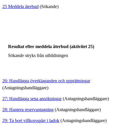
25 Meddela återbud
(Sökande)
Resultat efter meddela återbud (aktivitet 25)
Sökande stryks från utbildningen
26: Handlägga överklaganden och upprättningar
(Antagningshandläggare)
27: Handlägga sena ansökningar
(Antagningshandläggare)
28: Hantera reservantagning
(Antagningshandläggare)
29: Ta bort villkorsspärr i ladok
(Antagningshandläggare)