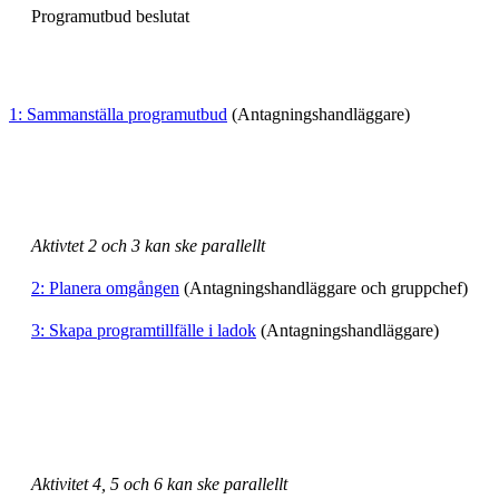
Programutbud beslutat
1: Sammanställa programutbud
(Antagningshandläggare)
Aktivtet 2 och 3 kan ske parallellt
2: Planera omgången
(Antagningshandläggare och gruppchef)
3: Skapa programtillfälle i ladok
(Antagningshandläggare)
Aktivitet 4, 5 och 6 kan ske parallellt