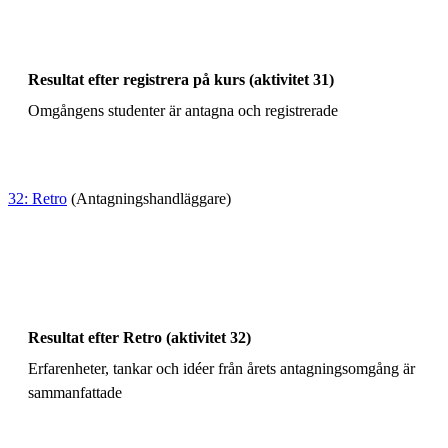
Resultat efter registrera på kurs (aktivitet 31)
Omgångens studenter är antagna och registrerade
32: Retro
(Antagningshandläggare)
Resultat efter Retro (aktivitet 32)
Erfarenheter, tankar och idéer från årets antagningsomgång är
sammanfattade