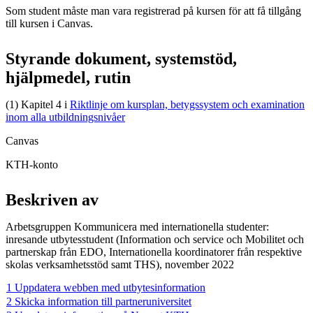
Som student måste man vara registrerad på kursen för att få tillgång
till kursen i Canvas.
Styrande dokument, systemstöd,
hjälpmedel, rutin
(1) Kapitel 4 i
Riktlinje om kursplan, betygssystem och examination
inom alla utbildningsnivåer
Canvas
KTH-konto
Beskriven av
Arbetsgruppen Kommunicera med internationella studenter:
inresande utbytesstudent (Information och service och Mobilitet och
partnerskap från EDO, Internationella koordinatorer från respektive
skolas verksamhetsstöd samt THS), november 2022
1 Uppdatera webben med utbytesinformation
2 Skicka information till partneruniversitet